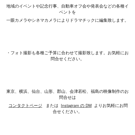
地域のイベントや記念行事、自動車オフ会や発表会などの各種イ
ベントを
一眼カメラやシネマカメラによりドラマチックに編集致します。
・フォト撮影も各種ご予算に合わせて撮影致します。お気軽にお
問合せください。
東京、横浜、仙台、山形、郡山、会津若松、福島の映像制作のお
問合せは
コンタクトページ
または
Instagram の DM
よりお気軽にお問
合せください。