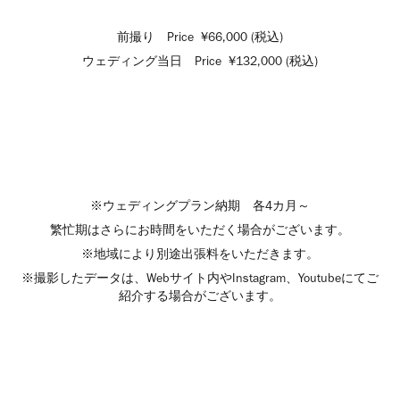
前撮り Price ¥66,000 (税込)
ウェディング当日 Price ¥132,000 (税込)
※ウェディングプラン納期 各4カ月～
繁忙期はさらにお時間をいただく場合がございます。
※地域により別途出張料をいただきます。
※撮影したデータは、Webサイト内やInstagram、Youtubeにてご
紹介する場合がございます。