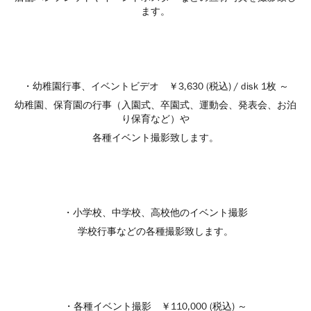
ます。
・幼稚園行事、イベントビデオ ￥3,630 (税込) / disk 1枚 ～
幼稚園、保育園の行事（入園式、卒園式、運動会、発表会、お泊
り保育など）や
各種イベント撮影致します。
・小学校、中学校、高校他のイベント撮影
学校行事などの各種撮影致します。
・各種イベント撮影 ￥110,000 (税込) ～