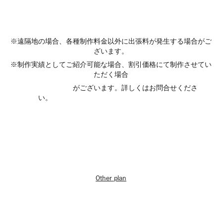
※遠隔地の場合、各種制作料金以外に出張料が発生する場合がご
ざいます。
※制作実績としてご紹介可能な場合、割引価格にて制作させてい
ただく場合
がございます。詳しくはお問合せくださ
い。
Other plan