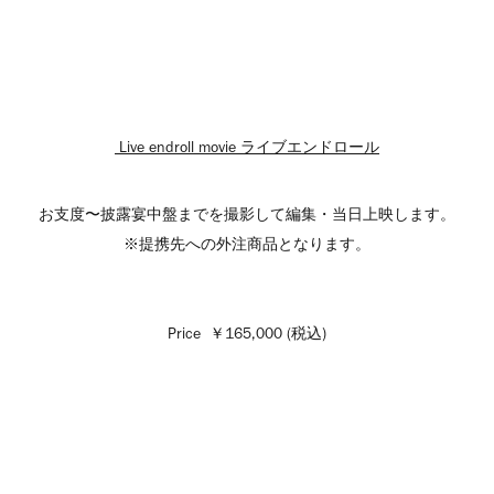
Live endroll movie
ライブエンドロール
お支度〜披露宴中盤までを撮影して編集・当日上映します。
※提携先への外注商品となります。
Price ￥165,000 (税込)