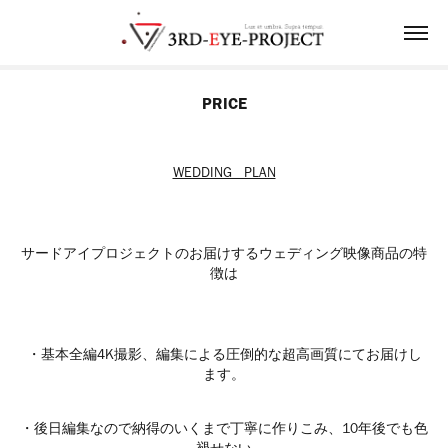
PRICE
WEDDING PLAN
サードアイプロジェクトのお届けするウェディング映像商品の特
徴は
・基本全編4K撮影、編集による圧倒的な超高画質にてお届けし
ます。
・後日編集なので納得のいくまで丁寧に作りこみ、10年後でも色