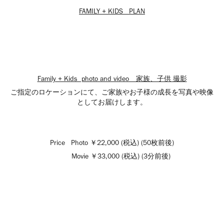
FAMILY + KIDS PLAN
Family + Kids photo and video 家族、子供 撮影
ご指定のロケーションにて、ご家族やお子様の成長を写真や映像
としてお届けします。
Price Photo ￥22,000 (税込) (50枚前後)
Movie ￥33,000 (税込) (3分前後)