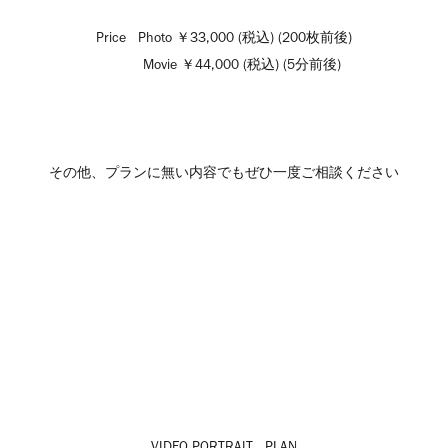
Price Photo ￥33,000 (税込) (200枚前後)
Movie ￥44,000 (税込) (5分前後)
その他、プランに無い内容でもぜひ一度ご相談ください
VIDEO PORTRAIT PLAN