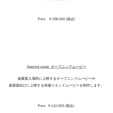
Price ￥198,000 (税込)
Opening movie オープニングムービー
披露宴入場時に上映するオープニングムービーや
披露宴結びに上映する前撮りエンドムービーを制作します。
Price ￥110,000 (税込)