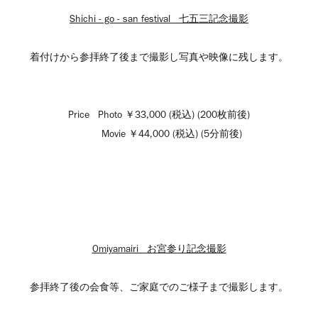
Shichi - go - san festival 七五三記念撮影
着付けから参拝終了後まで撮影し写真や映像に残します。
Price Photo ￥33,000 (税込) (200枚前後)
Movie ￥44,000 (税込) (5分前後)
Omiyamairi お宮参り記念撮影
参拝終了後の会食等、ご家庭でのご様子まで撮影します。