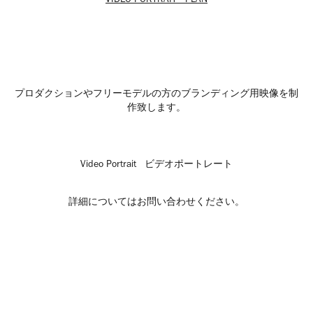
プロダクションやフリーモデルの方のブランディング用映像を制
作致します。
Video Portrait ビデオポートレート
詳細についてはお問い合わせください。