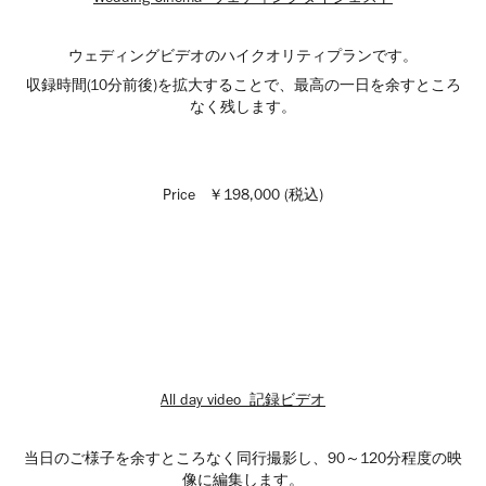
ウェディングビデオのハイクオリティプランです。
収録時間(10分前後)を拡大することで、最高の一日を余すところ
なく残します。
Price ￥198,000 (税込)
All day video 記録ビデオ
当日のご様子を余すところなく同行撮影し、90～120分程度の映
像に編集します。