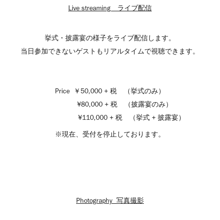
Live streaming ライブ配信
挙式・披露宴の様子をライブ配信します。
当日参加できないゲストもリアルタイムで視聴できます。
Price ￥50,000 + 税 （挙式のみ）
¥80,000 + 税 （披露宴のみ）
¥110,000 + 税 （挙式 + 披露宴）
※現在、受付を停止しております。
Photography
写真撮影