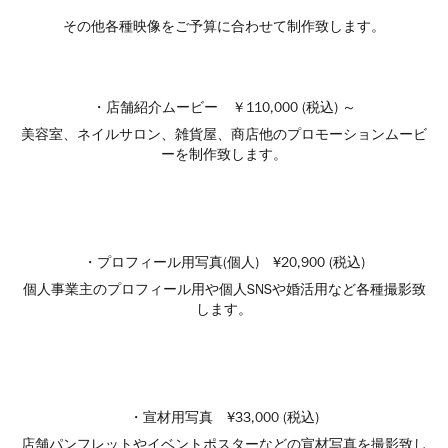
その他各種映像をご予算に合わせて制作致します。
・店舗紹介ムービー ￥110,000 (税込) ～
美容室、ネイルサロン、雑貨屋、商店他のプロモーションムービ
ーを制作致します。
・プロフィール用写真(個人) ¥20,900 (税込)
個人事業主のプロフィール用や個人SNSや婚活用など各種撮影致
します。
・宣材用写真 ¥33,000 (税込)
店舗パンフレットやイベントポスターなどの宣材写真を撮影致し