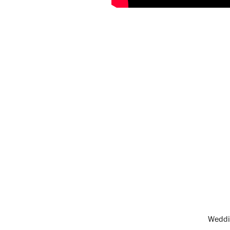
Weddi