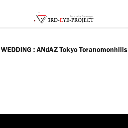
WEDDING : ANdAZ Tokyo Toranomonhills