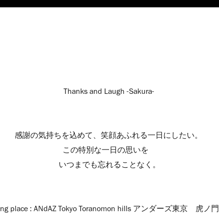
Thanks and Laugh -Sakura-
感謝の気持ちを込めて、笑顔あふれる一日にしたい。
この特別な一日の思いを
いつまでも忘れることなく。
ng place : ANdAZ Tokyo Toranomon hills アンダーズ東京 